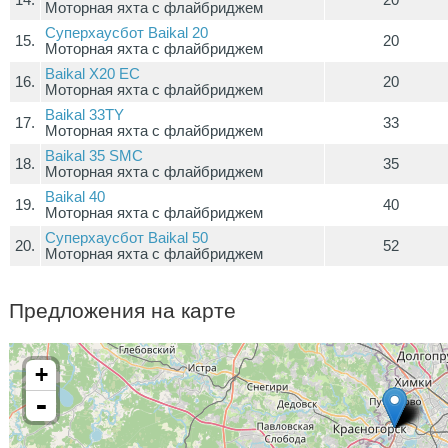
14.
20
Моторная яхта с флайбриджем
Суперхаусбот Baikal 20
15.
20
Моторная яхта с флайбриджем
Baikal X20 EC
16.
20
Моторная яхта с флайбриджем
Baikal 33TY
17.
33
Моторная яхта с флайбриджем
Baikal 35 SMC
18.
35
Моторная яхта с флайбриджем
Baikal 40
19.
40
Моторная яхта с флайбриджем
Суперхаусбот Baikal 50
20.
52
Моторная яхта с флайбриджем
Предложения на карте
+
-