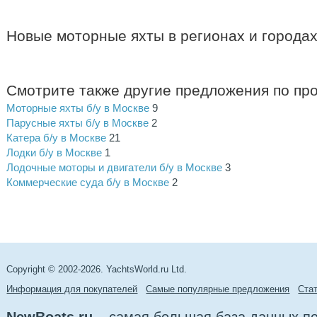
Новые моторные яхты в регионах и городах
Смотрите также другие предложения по пр
Моторные яхты б/у в Москве
9
Парусные яхты б/у в Москве
2
Катера б/у в Москве
21
Лодки б/у в Москве
1
Лодочные моторы и двигатели б/у в Москве
3
Коммерческие суда б/у в Москве
2
Copyright © 2002-2026. YachtsWorld.ru Ltd.
Информация для покупателей
Самые популярные предложения
Cта