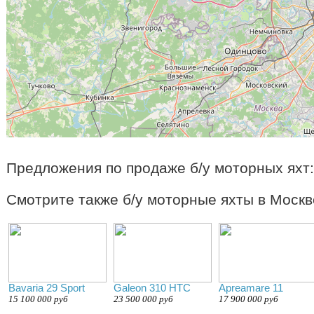
Предложения по продаже б/у моторных яхт
Смотрите также б/у моторные яхты в Москв
Bavaria 29 Sport
Galeon 310 HTC
Apreamare 11
15 100 000 руб
23 500 000 руб
17 900 000 руб