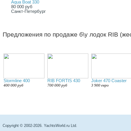
Aqua Boat 330
80 000 руб
Санкт-Петербург
Предложения по продаже б\у лодок RIB (же
Stormline 400
RIB FORTIS 430
Joker 470 Coaster
400 000 руб
700 000 руб
3 900 евро
Copyright © 2002-2026. YachtsWorld.ru Ltd.