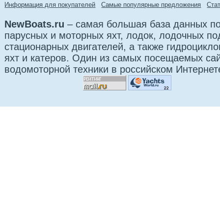
Информация для покупателей
Самые популярные предложения
Cта
NewBoats.ru
– самая большая база данных по
парусных и моторных яхт, лодок, лодочных п
стационарных двигателей, а также гидроцикло
яхт и катеров. Один из самых посещаемых са
водомоторной техники в российском Интернет