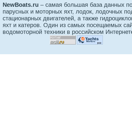
NewBoats.ru
– самая большая база данных по
парусных и моторных яхт, лодок, лодочных п
стационарных двигателей, а также гидроцикло
яхт и катеров. Один из самых посещаемых са
водомоторной техники в российском Интернет