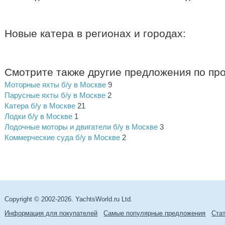
Новые катера в регионах и городах:
Смотрите также другие предложения по пр
Моторные яхты б/у в Москве
9
Парусные яхты б/у в Москве
2
Катера б/у в Москве
21
Лодки б/у в Москве
1
Лодочные моторы и двигатели б/у в Москве
3
Коммерческие суда б/у в Москве
2
Copyright © 2002-2026. YachtsWorld.ru Ltd.
Информация для покупателей
Самые популярные предложения
Cта