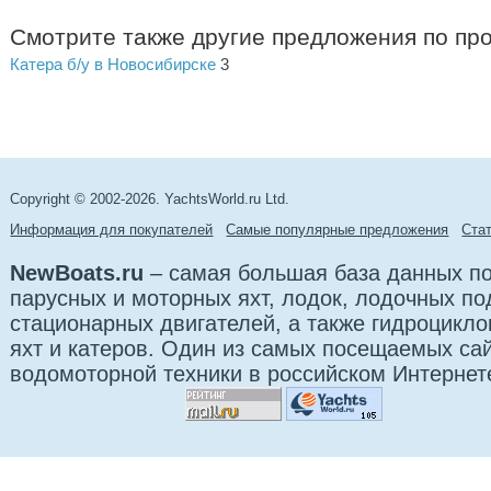
Смотрите также другие предложения по пр
Катера б/у в Новосибирске
3
Copyright © 2002-2026. YachtsWorld.ru Ltd.
Информация для покупателей
Самые популярные предложения
Cта
NewBoats.ru
– самая большая база данных по
парусных и моторных яхт, лодок, лодочных п
стационарных двигателей, а также гидроцикло
яхт и катеров. Один из самых посещаемых са
водомоторной техники в российском Интернет