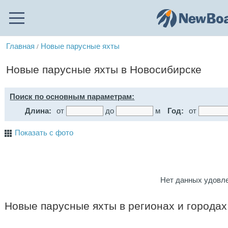
Главная
Новые парусные яхты
/
Новые парусные яхты в Новосибирске
Поиск по основным параметрам:
Длина:
от
до
м
Год:
от
Показать с фото
Нет данных удовл
Новые парусные яхты в регионах и городах