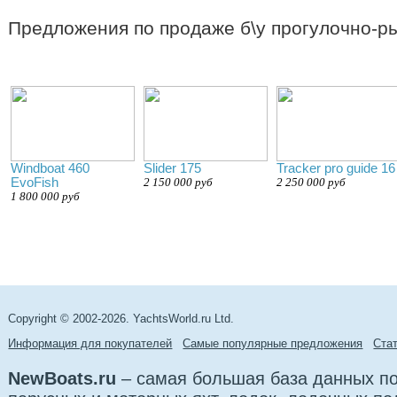
Предложения по продаже б\у прогулочно-р
Windboat 460
Slider 175
Tracker pro guide 16
EvoFish
2 150 000 руб
2 250 000 руб
1 800 000 руб
Copyright © 2002-2026. YachtsWorld.ru Ltd.
Информация для покупателей
Самые популярные предложения
Cта
NewBoats.ru
– самая большая база данных по