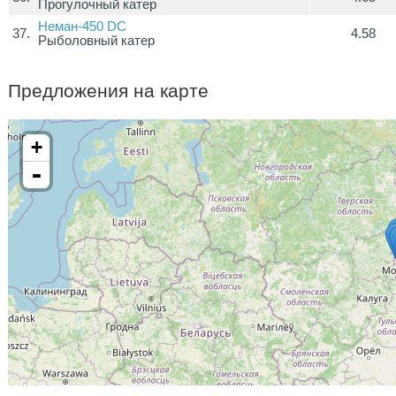
Прогулочный катер
Неман-450 DC
37.
4.58
Рыболовный катер
Предложения на карте
+
-