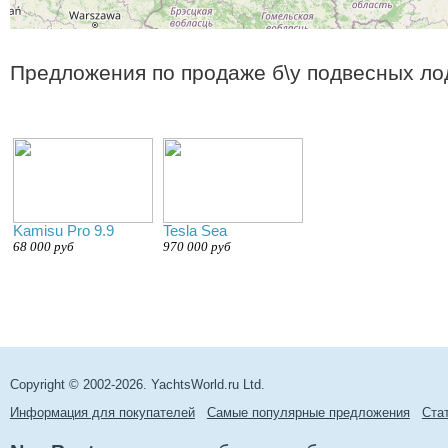
Предложения по продаже б\у подвесных ло
Kamisu Pro 9.9
Tesla Sea
68 000 руб
970 000 руб
Copyright © 2002-2026. YachtsWorld.ru Ltd.
Информация для покупателей
Самые популярные предложения
Cта