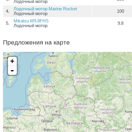
Лодочный мотор
Лодочный мотор Marine Rocket
4.
100
Лодочный мотор
Mikatsu M9.8FHS
5.
9.8
Лодочный мотор
Предложения на карте
+
-