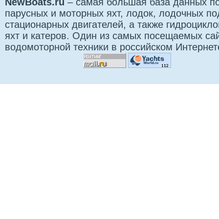
NewBoats.ru
– самая большая база данных по
парусных и моторных яхт, лодок, лодочных п
стационарных двигателей, а также гидроцикло
яхт и катеров. Один из самых посещаемых са
водомоторной техники в российском Интернет