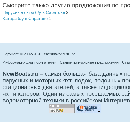
Смотрите также другие предложения по пр
Парусные яхты б/у в Саратове
2
Катера б/у в Саратове
1
Copyright © 2002-2026. YachtsWorld.ru Ltd.
Информация для покупателей
Самые популярные предложения
Cта
NewBoats.ru
– самая большая база данных по
парусных и моторных яхт, лодок, лодочных п
стационарных двигателей, а также гидроцикло
яхт и катеров. Один из самых посещаемых са
водомоторной техники в российском Интернет