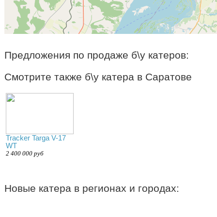
Предложения по продаже б\у катеров:
Смотрите также б\у катера в Саратове
Tracker Targa V-17
WT
2 400 000 руб
Новые катера в регионах и городах: