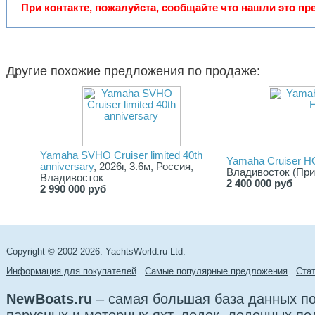
При контакте, пожалуйста, сообщайте что нашли это пр
Другие похожие предложения по продаже:
Yamaha SVHO Cruiser limited 40th
Yamaha Cruiser H
anniversary
, 2026г, 3.6м, Россия,
Владивосток (При
Владивосток
2 400 000 руб
2 990 000 руб
Copyright © 2002-2026. YachtsWorld.ru Ltd.
Информация для покупателей
Самые популярные предложения
Cта
NewBoats.ru
– самая большая база данных по