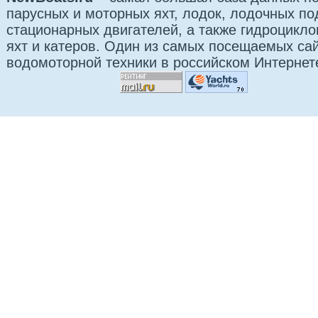
парусных и моторных яхт, лодок, лодочных п
стационарных двигателей, а также гидроцикло
яхт и катеров. Один из самых посещаемых са
водомоторной техники в российском Интернет