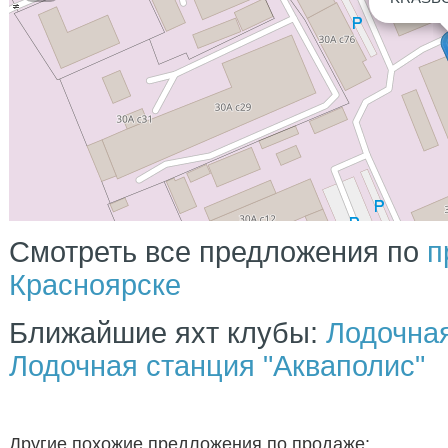
Смотреть все предложения по
п
Красноярске
Ближайшие яхт клубы:
Лодочная
Лодочная станция "Акваполис"
Другие похожие предложения по продаже: