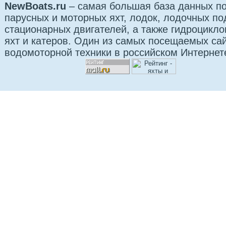
NewBoats.ru
– самая большая база данных по
парусных и моторных яхт, лодок, лодочных п
стационарных двигателей, а также гидроцикло
яхт и катеров. Один из самых посещаемых са
водомоторной техники в российском Интернет