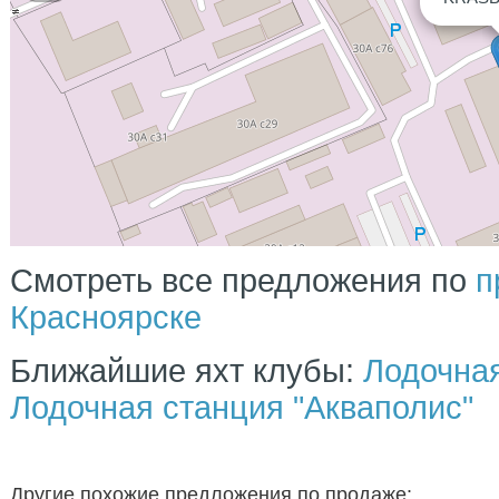
Смотреть все предложения по
п
Красноярске
Ближайшие яхт клубы:
Лодочная
Лодочная станция "Акваполис"
Другие похожие предложения по продаже: