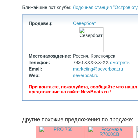
Ближайшие яхт клубы:
Лодочная станция "Остров от
Продавец:
Севербоат
Местонахождение:
Россия, Красноярск
Телефон:
7930 XXX-XX-XX
смотреть
Email:
marketing@severboat.ru
Web:
severboat.ru
При контакте, пожалуйста, сообщайте что нашл
предложение на сайте NewBoats.ru !
Другие похожие предложения по продаже: