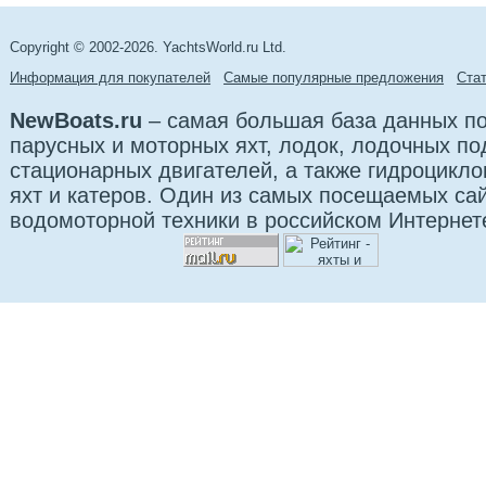
Copyright © 2002-2026. YachtsWorld.ru Ltd.
Информация для покупателей
Самые популярные предложения
Cта
NewBoats.ru
– самая большая база данных по
парусных и моторных яхт, лодок, лодочных п
стационарных двигателей, а также гидроцикло
яхт и катеров. Один из самых посещаемых са
водомоторной техники в российском Интернет