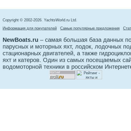
Copyright © 2002-2026. YachtsWorld.ru Ltd.
Информация для покупателей
Самые популярные предложения
Cта
NewBoats.ru
– самая большая база данных по
парусных и моторных яхт, лодок, лодочных п
стационарных двигателей, а также гидроцикло
яхт и катеров. Один из самых посещаемых са
водомоторной техники в российском Интернет