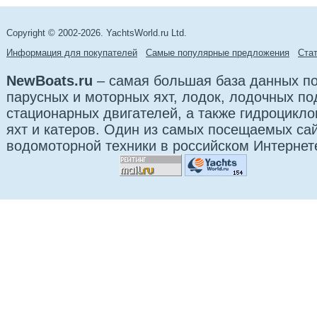
Copyright © 2002-2026. YachtsWorld.ru Ltd.
Информация для покупателей
Самые популярные предложения
Cта
NewBoats.ru
– самая большая база данных по
парусных и моторных яхт, лодок, лодочных п
стационарных двигателей, а также гидроцикло
яхт и катеров. Один из самых посещаемых са
водомоторной техники в российском Интернет