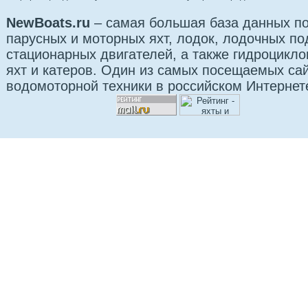
NewBoats.ru
– самая большая база данных по
парусных и моторных яхт, лодок, лодочных п
стационарных двигателей, а также гидроцикло
яхт и катеров. Один из самых посещаемых са
водомоторной техники в российском Интернет